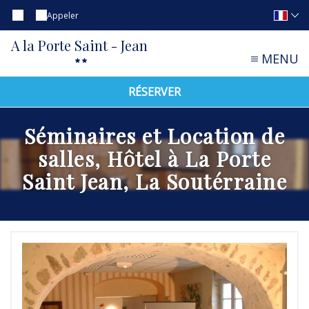
Appeler
A la Porte Saint - Jean
MENU
RÉSERVER
Séminaires et Location de
salles, Hôtel à La Porte
Saint Jean, La Soutérraine