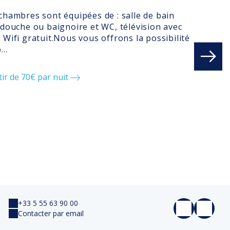
chambres sont équipées de : salle de bain
 douche ou baignoire et WC, télévision avec
 Wifi gratuit.Nous vous offrons la possibilité
...
tir de 70€ par nuit
+33 5 55 63 90 00
Contacter par email