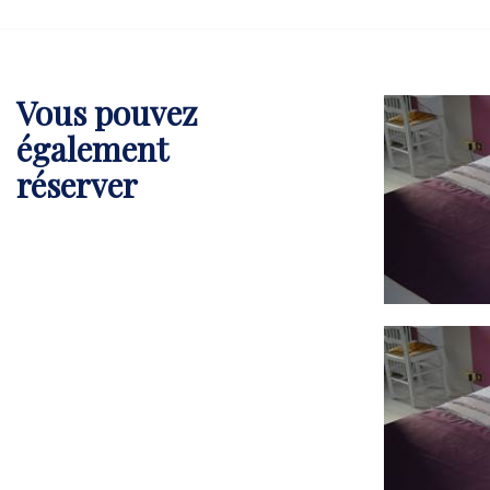
Vous pouvez
également
réserver