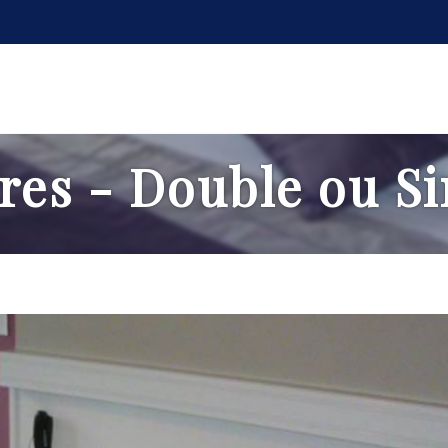
res - Double ou S