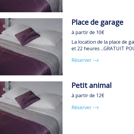
Place de garage
à partir de 10€
La location de la place de g
et 22 heures ...GRATUIT PO
Réserver
Petit animal
à partir de 12€
Réserver