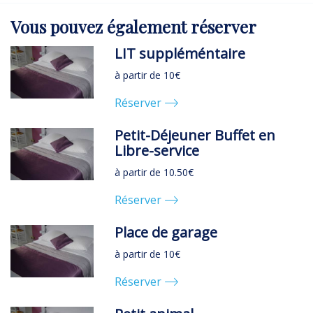
Vous pouvez
également
réserver
LIT suppléméntaire
à partir de 10€
Réserver
Petit-Déjeuner Buffet en
Libre-service
à partir de 10.50€
Réserver
Place de garage
à partir de 10€
Réserver