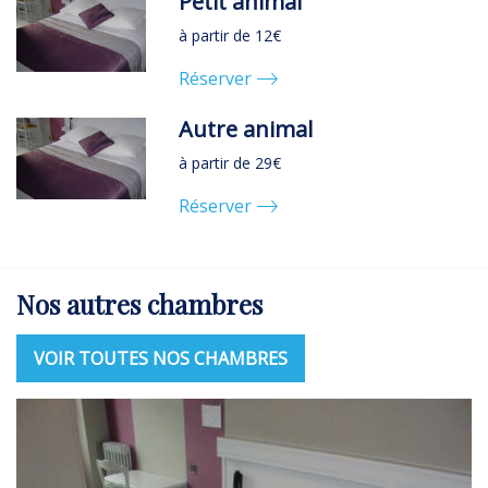
Petit animal
à partir de 12€
Réserver
Autre animal
à partir de 29€
Réserver
Nos autres chambres
VOIR TOUTES NOS CHAMBRES