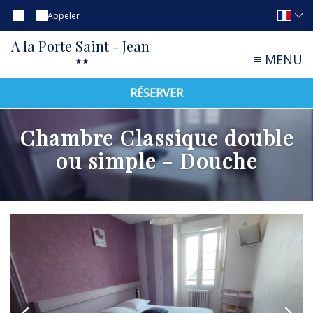
Appeler
A la Porte Saint - Jean
MENU
RÉSERVER
Chambre Classique double
ou simple - Douche