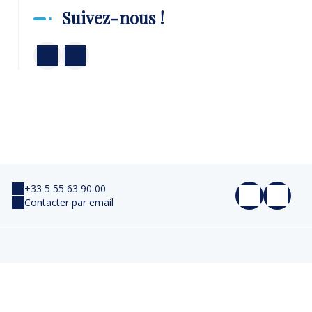
Suivez-nous !
+33 5 55 63 90 00
Contacter par email