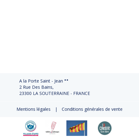
A la Porte Saint - Jean
2 Rue Des Bains,
23300 LA SOUTERRAINE - FRANCE
Mentions légales
|
Conditions générales de vente