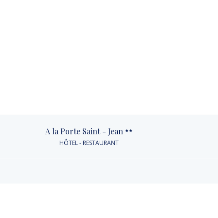
A la Porte Saint - Jean
HÔTEL - RESTAURANT