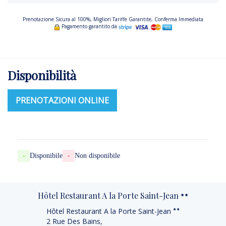
Prenotazione Sicura al 100%, Migliori Tariffe Garantite, Conferma Immediata
Pagamento garantito da
Disponibilità
PRENOTAZIONI ONLINE
-
Disponibile
-
Non disponibile
Hôtel Restaurant A la Porte Saint-Jean
Hôtel Restaurant A la Porte Saint-Jean
2 Rue Des Bains,