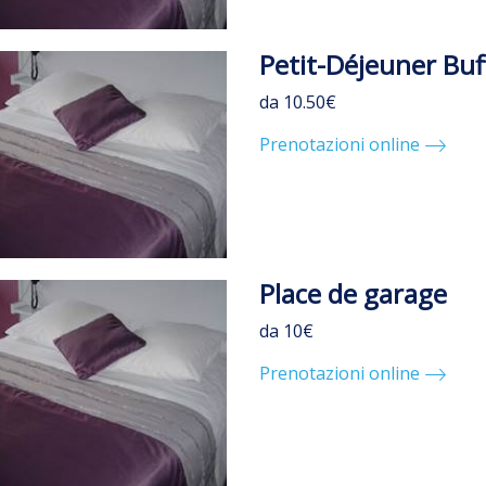
Petit-Déjeuner Buff
da 10.50€
Prenotazioni online
Place de garage
da 10€
Prenotazioni online