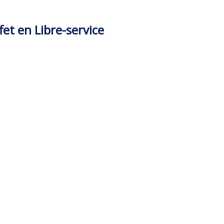
et en Libre-service