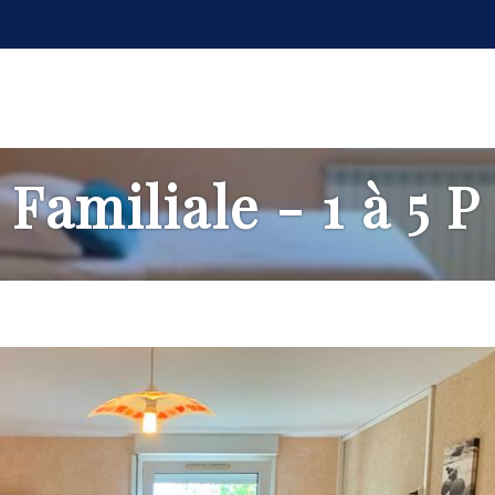
amiliale - 1 à 5 