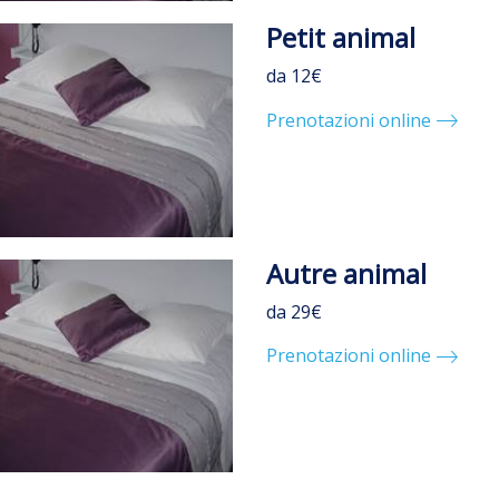
Petit animal
da 12€
Prenotazioni online
Autre animal
da 29€
Prenotazioni online