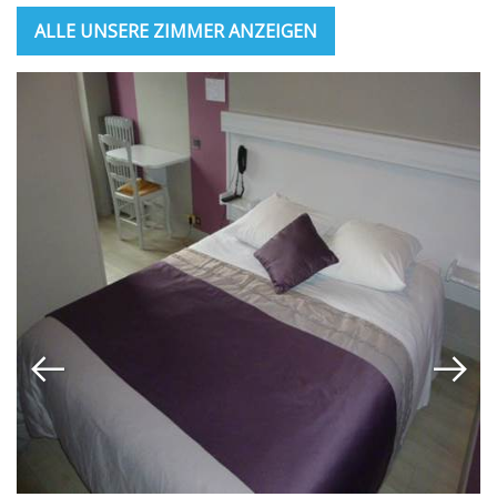
ALLE UNSERE ZIMMER ANZEIGEN