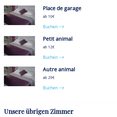
Place de garage
ab 10€
Buchen
Petit animal
ab 12€
Buchen
Autre animal
ab 29€
Buchen
Unsere übrigen Zimmer