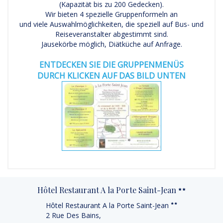
(Kapazität bis zu 200 Gedecken).
Wir bieten 4 spezielle Gruppenformeln an
und viele Auswahlmöglichkeiten, die speziell auf Bus- und
Reiseveranstalter abgestimmt sind.
Jausekörbe möglich, Diätküche auf Anfrage.
ENTDECKEN SIE DIE GRUPPENMENÜS
DURCH KLICKEN AUF DAS BILD UNTEN
Hôtel Restaurant A la Porte Saint-Jean
Hôtel Restaurant A la Porte Saint-Jean
2 Rue Des Bains,