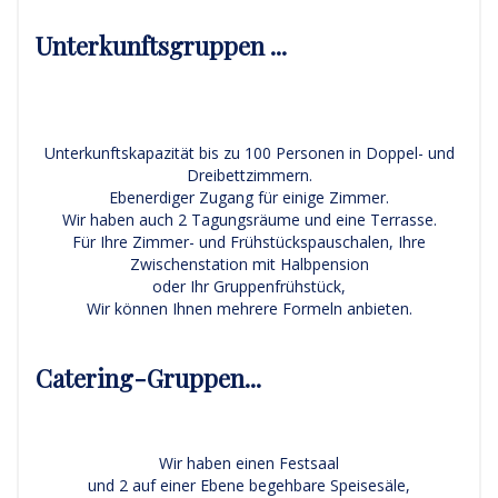
Unterkunftsgruppen ...
Unterkunftskapazität bis zu 100 Personen in Doppel- und
Dreibettzimmern.
Ebenerdiger Zugang für einige Zimmer.
Wir haben auch 2 Tagungsräume und eine Terrasse.
Für Ihre Zimmer- und Frühstückspauschalen, Ihre
Zwischenstation mit Halbpension
oder Ihr Gruppenfrühstück,
Wir können Ihnen mehrere Formeln anbieten.
Catering-Gruppen...
Wir haben einen Festsaal
und 2 auf einer Ebene begehbare Speisesäle,