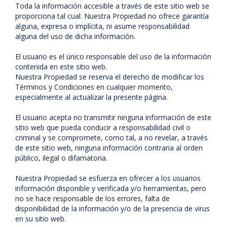
Toda la información accesible a través de este sitio web se
proporciona tal cual. Nuestra Propiedad no ofrece garantía
alguna, expresa o implícita, ni asume responsabilidad
alguna del uso de dicha información.
El usuario es el único responsable del uso de la información
contenida en este sitio web.
Nuestra Propiedad se reserva el derecho de modificar los
Términos y Condiciones en cualquier momento,
especialmente al actualizar la presente página.
El usuario acepta no transmitir ninguna información de este
sitio web que pueda conducir a responsabilidad civil o
criminal y se compromete, como tal, a no revelar, a través
de este sitio web, ninguna información contraria al orden
público, ilegal o difamatoria.
Nuestra Propiedad se esfuerza en ofrecer a los usuarios
información disponible y verificada y/o herramientas, pero
no se hace responsable de los errores, falta de
disponibilidad de la información y/o de la presencia de virus
en su sitio web.