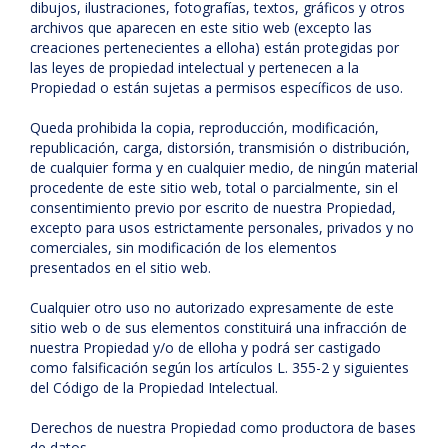
dibujos, ilustraciones, fotografías, textos, gráficos y otros
archivos que aparecen en este sitio web (excepto las
creaciones pertenecientes a elloha) están protegidas por
las leyes de propiedad intelectual y pertenecen a la
Propiedad o están sujetas a permisos específicos de uso.
Queda prohibida la copia, reproducción, modificación,
republicación, carga, distorsión, transmisión o distribución,
de cualquier forma y en cualquier medio, de ningún material
procedente de este sitio web, total o parcialmente, sin el
consentimiento previo por escrito de nuestra Propiedad,
excepto para usos estrictamente personales, privados y no
comerciales, sin modificación de los elementos
presentados en el sitio web.
Cualquier otro uso no autorizado expresamente de este
sitio web o de sus elementos constituirá una infracción de
nuestra Propiedad y/o de elloha y podrá ser castigado
como falsificación según los artículos L. 355-2 y siguientes
del Código de la Propiedad Intelectual.
Derechos de nuestra Propiedad como productora de bases
de datos