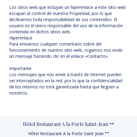
Los sitios web que incluyan un hiperenlace a este sitio web
escapan al control de nuestra Propiedad, por lo que
declinamos toda responsabilidad de sus contenidos. El
usuario es el único responsable del uso de la información
contenida en dichos sitios web.
Hiperenlace
Para enviarnos cualquier comentario sobre del
funcionamiento de nuestro sitio web, rogamos nos envíe
un mensaje haciendo clic en el enlace «Contacto».
Importante
Los mensajes que nos envíe a través de Internet pueden
ser interceptados en la red, por lo que la confidencialidad
de los mismos no está garantizada hasta que lleguen a
nosotros.
Hôtel Restaurant A la Porte Saint-Jean
Hôtel Restaurant A la Porte Saint-Jean