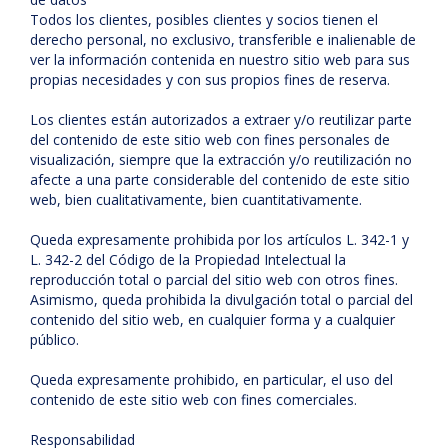
Todos los clientes, posibles clientes y socios tienen el
derecho personal, no exclusivo, transferible e inalienable de
ver la información contenida en nuestro sitio web para sus
propias necesidades y con sus propios fines de reserva.
Los clientes están autorizados a extraer y/o reutilizar parte
del contenido de este sitio web con fines personales de
visualización, siempre que la extracción y/o reutilización no
afecte a una parte considerable del contenido de este sitio
web, bien cualitativamente, bien cuantitativamente.
Queda expresamente prohibida por los artículos L. 342-1 y
L. 342-2 del Código de la Propiedad Intelectual la
reproducción total o parcial del sitio web con otros fines.
Asimismo, queda prohibida la divulgación total o parcial del
contenido del sitio web, en cualquier forma y a cualquier
público.
Queda expresamente prohibido, en particular, el uso del
contenido de este sitio web con fines comerciales.
Responsabilidad