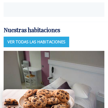
Nuestras habitaciones
VER TODAS LAS HABITACIONES