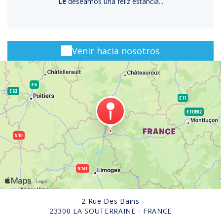
Le
deseamos una feliz estancia...
Venir hacia nosotros
2 Rue Des Bains
23300 LA SOUTERRAINE - FRANCE