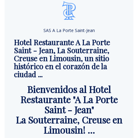
SAS A La Porte Saint-Jean
Hotel Restaurante A La Porte
Saint - Jean, La Souterraine,
Creuse en Limousin, un sitio
histórico en el corazón de la
ciudad ...
Bienvenidos al Hotel
Restaurante "A La Porte
Saint - Jean"
La Souterraine, Creuse en
Limousin! ...